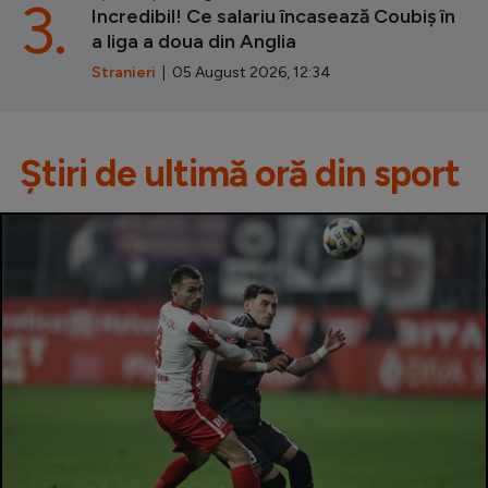
3.
Incredibil! Ce salariu încasează Coubiș în
a liga a doua din Anglia
Stranieri
| 05 August 2026, 12:34
Știri de ultimă oră din sport