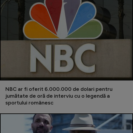
NBC ar fi oferit 6.000.000 de dolari pentru
jumătate de oră de interviu cu o legendă a
sportului românesc