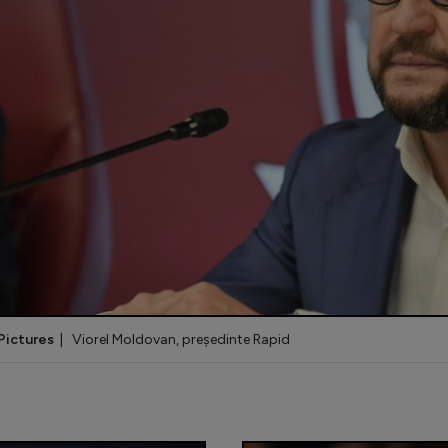
Pictures
| Viorel Moldovan, președinte Rapid