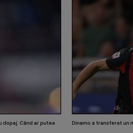
 dopaj. Când ar putea
Dinamo a transferat un mi