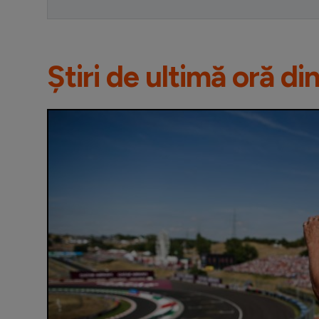
Știri de ultimă oră di