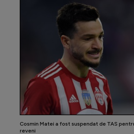
Cosmin Matei a fost suspendat de TAS pentru
reveni