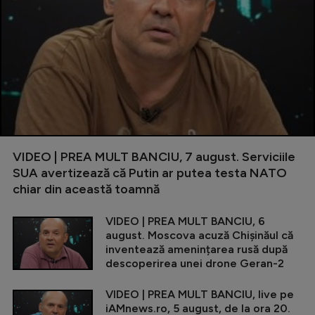
VIDEO | PREA MULT BANCIU, 7 august. Serviciile
SUA avertizează că Putin ar putea testa NATO
chiar din această toamnă
VIDEO | PREA MULT BANCIU, 6
august. Moscova acuză Chișinăul că
inventează amenințarea rusă după
descoperirea unei drone Geran-2
VIDEO | PREA MULT BANCIU, live pe
iAMnews.ro, 5 august, de la ora 20.