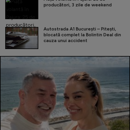
producători, 3 zile de weekend
Autostrada A1 București – Pitești,
blocată complet la Bolintin Deal din
cauza unui accident