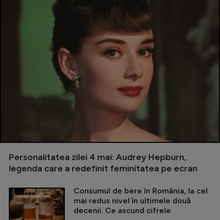
Personalitatea zilei 4 mai: Audrey Hepburn,
legenda care a redefinit feminitatea pe ecran
Consumul de bere în România, la cel
mai redus nivel în ultimele două
decenii. Ce ascund cifrele