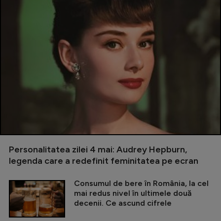
Personalitatea zilei 4 mai: Audrey Hepburn,
legenda care a redefinit feminitatea pe ecran
Consumul de bere în România, la cel
mai redus nivel în ultimele două
decenii. Ce ascund cifrele