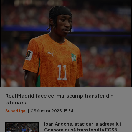
Real Madrid face cel mai scump transfer din
istoria sa
SuperLiga
| 06 August 2026, 15:34
Ioan Andone, atac dur la adresa lui
Gnahore după transferul la FCSB