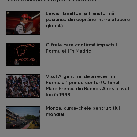
Lewis Hamilton își transformă
pasiunea din copilărie într-o afacere
globală
Cifrele care confirmă impactul
Formulei 1 în Madrid
Visul Argentinei de a reveni în
Formula 1 prinde contur! Ultimul
Mare Premiu din Buenos Aires a avut
loc în 1998
Monza, cursa-cheie pentru titlul
mondial