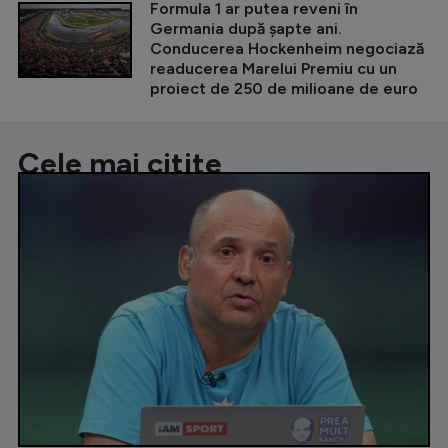
Formula 1 ar putea reveni în
Germania după șapte ani.
Conducerea Hockenheim negociază
readucerea Marelui Premiu cu un
proiect de 250 de milioane de euro
Cele mai citite