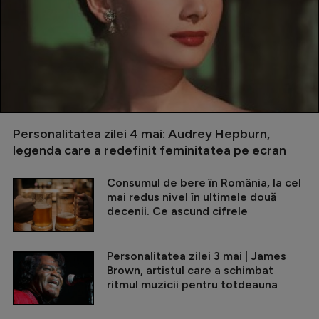
Personalitatea zilei 4 mai: Audrey Hepburn,
legenda care a redefinit feminitatea pe ecran
Consumul de bere în România, la cel
mai redus nivel în ultimele două
decenii. Ce ascund cifrele
Personalitatea zilei 3 mai | James
Brown, artistul care a schimbat
ritmul muzicii pentru totdeauna