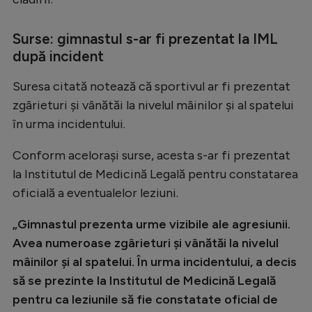
Surse: gimnastul s-ar fi prezentat la IML
după incident
Suresa citată notează că sportivul ar fi prezentat
zgârieturi și vânătăi la nivelul mâinilor și al spatelui
în urma incidentului.
Conform acelorași surse, acesta s-ar fi prezentat
la Institutul de Medicină Legală pentru constatarea
oficială a eventualelor leziuni.
„Gimnastul prezenta urme vizibile ale agresiunii.
Avea numeroase zgârieturi și vânătăi la nivelul
mâinilor și al spatelui. În urma incidentului, a decis
să se prezinte la Institutul de Medicină Legală
pentru ca leziunile să fie constatate oficial de