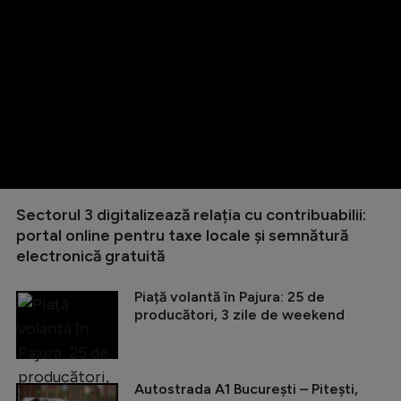
Sectorul 3 digitalizează relația cu contribuabilii:
portal online pentru taxe locale și semnătură
electronică gratuită
Piață volantă în Pajura: 25 de
producători, 3 zile de weekend
Autostrada A1 București – Pitești,