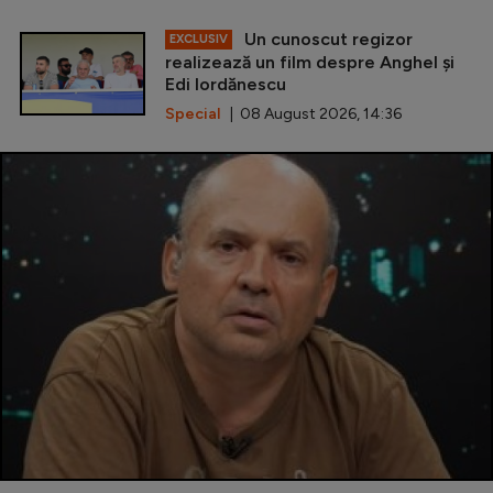
Un cunoscut regizor
EXCLUSIV
realizează un film despre Anghel și
Edi Iordănescu
Special
| 08 August 2026, 14:36