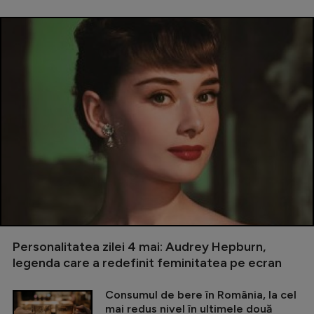
Personalitatea zilei 4 mai: Audrey Hepburn,
legenda care a redefinit feminitatea pe ecran
Consumul de bere în România, la cel
mai redus nivel în ultimele două