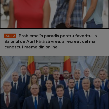
Probleme în paradis pentru favoritul la
AS.RO
Balonul de Aur! Fără să vrea, a recreat cel mai
cunoscut meme din online