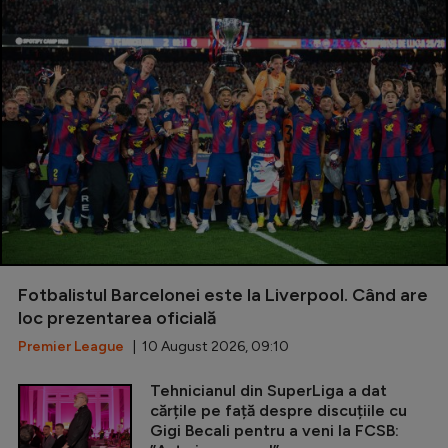
Fotbalistul Barcelonei este la Liverpool. Când are
loc prezentarea oficială
Premier League
| 10 August 2026, 09:10
Tehnicianul din SuperLiga a dat
cărțile pe față despre discuțiile cu
Gigi Becali pentru a veni la FCSB: