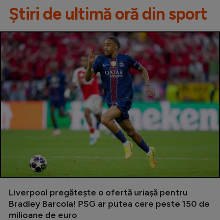
Știri de ultimă oră din sport
Liverpool pregătește o ofertă uriașă pentru
Bradley Barcola! PSG ar putea cere peste 150 de
milioane de euro