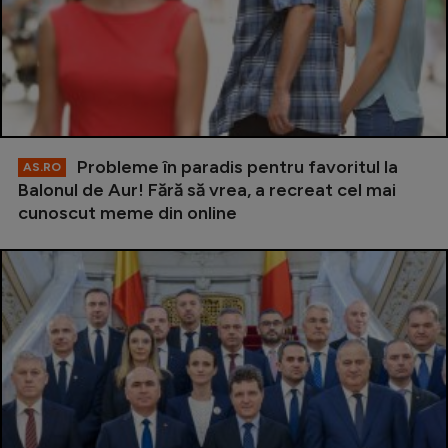
Probleme în paradis pentru favoritul la
AS.RO
Balonul de Aur! Fără să vrea, a recreat cel mai
cunoscut meme din online