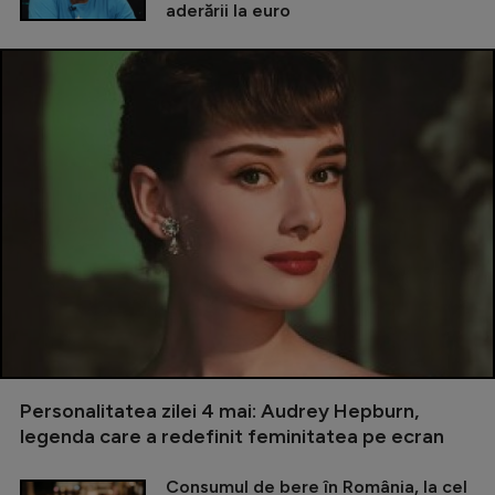
aderării la euro
Personalitatea zilei 4 mai: Audrey Hepburn,
legenda care a redefinit feminitatea pe ecran
Consumul de bere în România, la cel