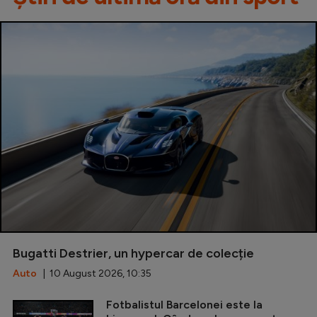
Bugatti Destrier, un hypercar de colecție
Auto
| 10 August 2026, 10:35
Fotbalistul Barcelonei este la