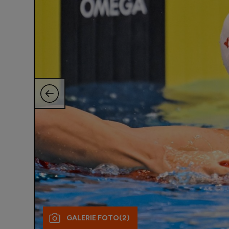
GALERIE FOTO
(2)