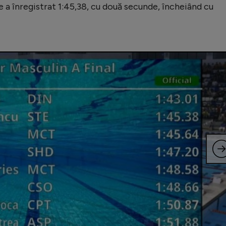
 a înregistrat 1:45,38, cu două secunde, încheiând cu