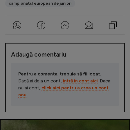
campionatul european de juniori
Adaugă comentariu
Pentru a comenta, trebuie să fii logat.
Dacă ai deja un cont,
intră în cont aici
. Daca
nu ai cont,
click aici pentru a crea un cont
nou
.