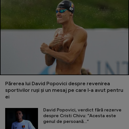
Părerea lui David Popovici despre revenirea
sportivilor ruși și un mesaj pe care l-a avut pentru
ei
David Popovici, verdict fără rezerve
despre Cristi Chivu: ”Acesta este
genul de persoană...”