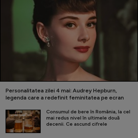
Personalitatea zilei 4 mai: Audrey Hepburn,
legenda care a redefinit feminitatea pe ecran
Consumul de bere în România, la cel
mai redus nivel în ultimele două
decenii. Ce ascund cifrele