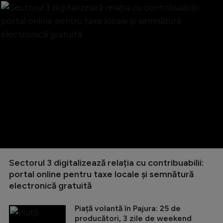
Sectorul 3 digitalizează relația cu contribuabilii:
portal online pentru taxe locale și semnătură
electronică gratuită
Piață volantă în Pajura: 25 de
producători, 3 zile de weekend