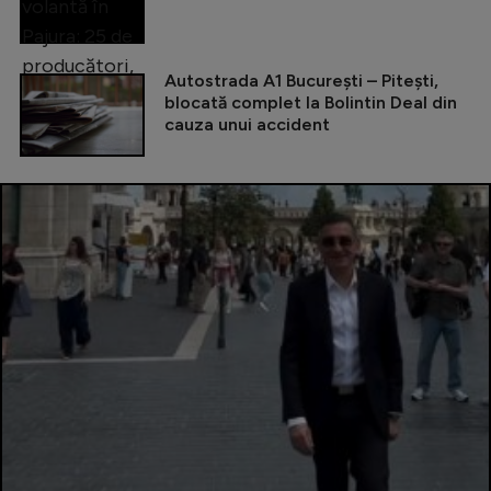
Autostrada A1 București – Pitești,
blocată complet la Bolintin Deal din
cauza unui accident