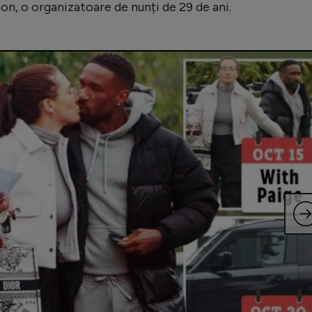
, o organizatoare de nunți de 29 de ani.