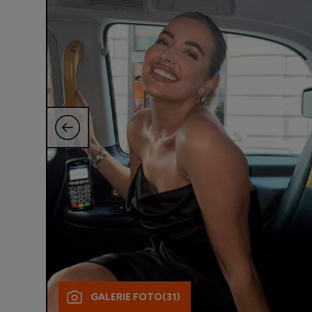
GALERIE FOTO
(31)