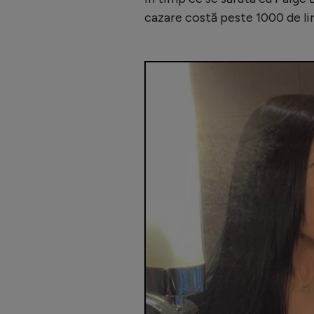
cazare costă peste 1000 de lir