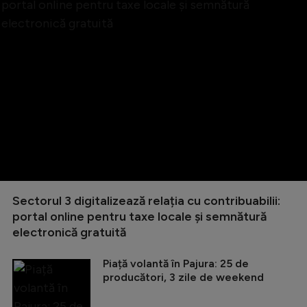
Sectorul 3 digitalizează relația cu contribuabilii:
portal online pentru taxe locale și semnătură
electronică gratuită
Piață volantă în Pajura: 25 de
producători, 3 zile de weekend