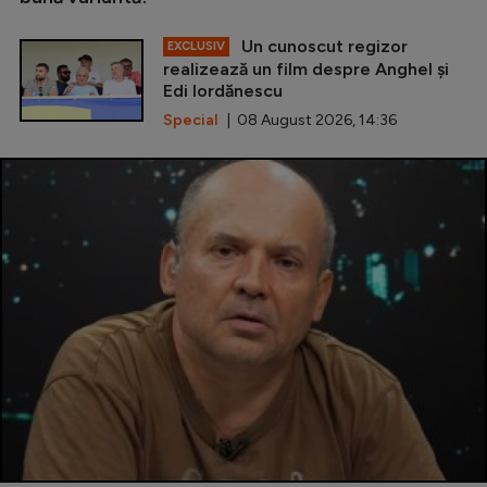
Un cunoscut regizor
EXCLUSIV
realizează un film despre Anghel și
Edi Iordănescu
Special
| 08 August 2026, 14:36