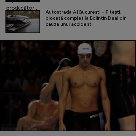
Autostrada A1 București – Pitești,
blocată complet la Bolintin Deal din
cauza unui accident