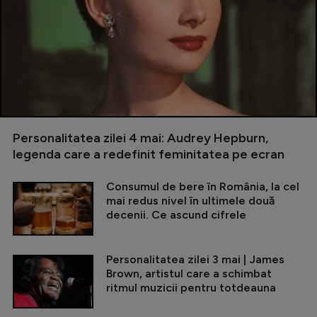
Personalitatea zilei 4 mai: Audrey Hepburn,
legenda care a redefinit feminitatea pe ecran
Consumul de bere în România, la cel
mai redus nivel în ultimele două
decenii. Ce ascund cifrele
Personalitatea zilei 3 mai | James
Brown, artistul care a schimbat
ritmul muzicii pentru totdeauna