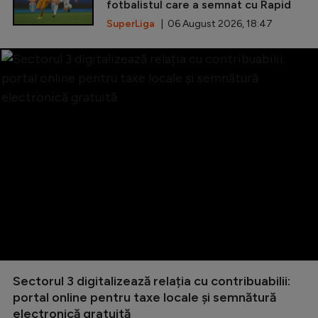
fotbalistul care a semnat cu Rapid
SuperLiga
| 06 August 2026, 18:47
Sectorul 3 digitalizează relația cu contribuabilii:
portal online pentru taxe locale și semnătură
electronică gratuită