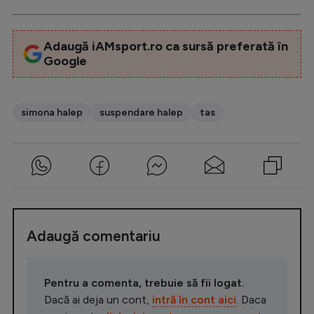
Adaugă iAMsport.ro ca sursă preferată în
Google
simona halep
suspendare halep
tas
Adaugă comentariu
Pentru a comenta, trebuie să fii logat.
Dacă ai deja un cont,
intră în cont aici
. Daca