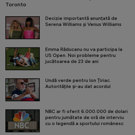
Toronto
Decizie importantă anunțată de
Serena Williams și Venus Williams
Emma Răducanu nu va participa la
US Open. Noi probleme pentru
jucătoarea de 23 de ani
Undă verde pentru Ion Țiriac.
Autoritățile și-au dat acordul
NBC ar fi oferit 6.000.000 de dolari
pentru jumătate de oră de interviu
cu o legendă a sportului românesc