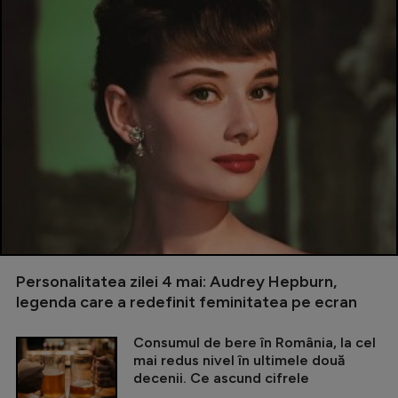
Personalitatea zilei 4 mai: Audrey Hepburn,
legenda care a redefinit feminitatea pe ecran
Consumul de bere în România, la cel
mai redus nivel în ultimele două
decenii. Ce ascund cifrele