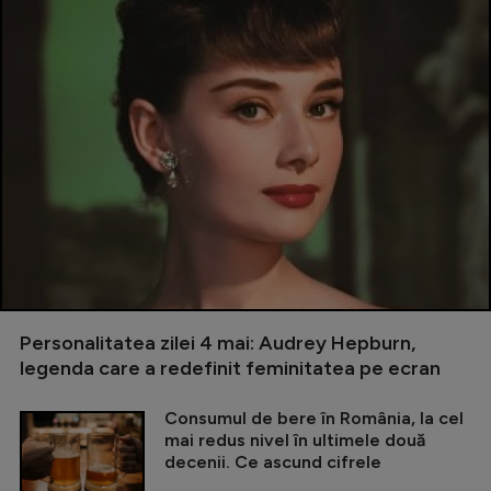
Personalitatea zilei 4 mai: Audrey Hepburn,
legenda care a redefinit feminitatea pe ecran
Consumul de bere în România, la cel
mai redus nivel în ultimele două
decenii. Ce ascund cifrele