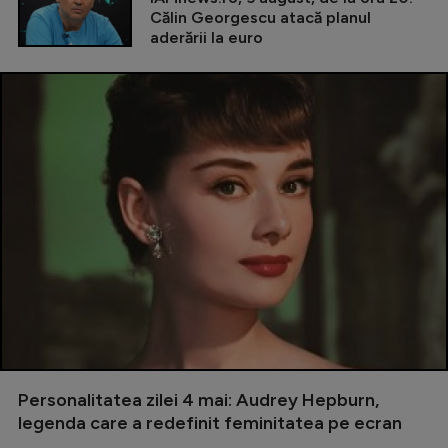
Călin Georgescu atacă planul
aderării la euro
Personalitatea zilei 4 mai: Audrey Hepburn,
legenda care a redefinit feminitatea pe ecran