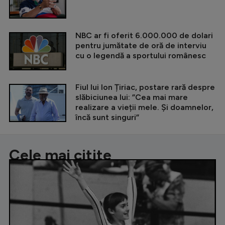
NBC ar fi oferit 6.000.000 de dolari
pentru jumătate de oră de interviu
cu o legendă a sportului românesc
Fiul lui Ion Țiriac, postare rară despre
slăbiciunea lui: ”Cea mai mare
realizare a vieții mele. Și doamnelor,
încă sunt singuri”
Cele mai citite