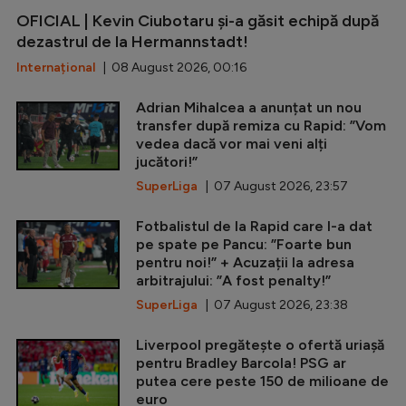
OFICIAL | Kevin Ciubotaru și-a găsit echipă după
dezastrul de la Hermannstadt!
Internațional
| 08 August 2026, 00:16
Adrian Mihalcea a anunțat un nou
transfer după remiza cu Rapid: ”Vom
vedea dacă vor mai veni alți
jucători!”
SuperLiga
| 07 August 2026, 23:57
Fotbalistul de la Rapid care l-a dat
pe spate pe Pancu: ”Foarte bun
pentru noi!” + Acuzații la adresa
arbitrajului: ”A fost penalty!”
SuperLiga
| 07 August 2026, 23:38
Liverpool pregătește o ofertă uriașă
pentru Bradley Barcola! PSG ar
putea cere peste 150 de milioane de
euro