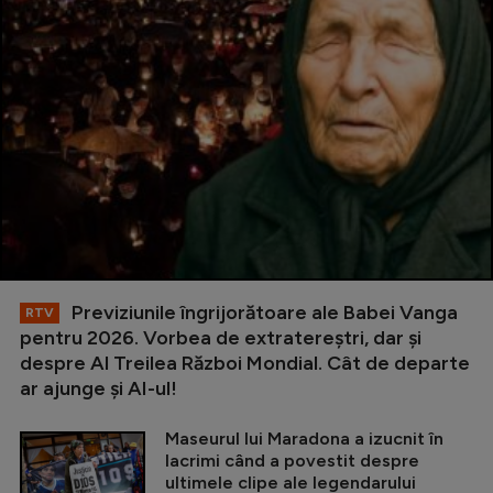
Previziunile îngrijorătoare ale Babei Vanga
RTV
pentru 2026. Vorbea de extratereștri, dar și
despre Al Treilea Război Mondial. Cât de departe
ar ajunge și AI-ul!
Maseurul lui Maradona a izucnit în
lacrimi când a povestit despre
ultimele clipe ale legendarului