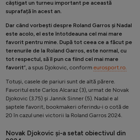
câștigat un turneu important pe această
Natație
suprafață în acest an.
Formula 1
Dar când vorbești despre Roland Garros și Nadal
Gimnastică
este acolo, el este întotdeauna cel mai mare
Auto
favorit pentru mine. După tot ceea ce a făcut pe
terenurile de la Roland Garros, este normal, cu
Rugby
tot respectul, să îl pun ca fiind cel mai mare
Ciclism
favorit
”, a spus Djokovic, conform
eurosport.ro.
Alte sporturi
Totuși, casele de pariuri sunt de altă părere.
JO 2024
Favoritul este Carlos Alcaraz (3), urmat de Novak
Djokovic (3.75) şi Jannik Sinner (5). Nadal e al
JO 2026
şaptele favorit, bookmakeri oferindu-i o cotă de
20 în cazul unei victorii la Roland Garros 2024.
Novak Djokovic și-a setat obiectivul din