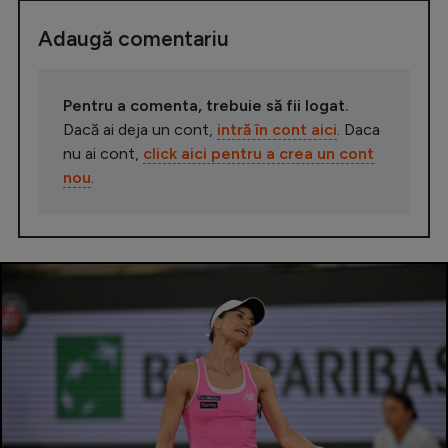
Adaugă comentariu
Pentru a comenta, trebuie să fii logat.
Dacă ai deja un cont,
intră în cont aici
. Daca
nu ai cont,
click aici pentru a crea un cont
nou
.