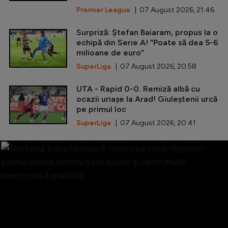
Premier League
| 07 August 2026, 21:46
Surpriză: Ștefan Baiaram, propus la o
echipă din Serie A! ”Poate să dea 5-6
milioane de euro”
SuperLiga
| 07 August 2026, 20:58
UTA - Rapid 0-0. Remiză albă cu
ocazii uriașe la Arad! Giuleștenii urcă
pe primul loc
SuperLiga
| 07 August 2026, 20:41