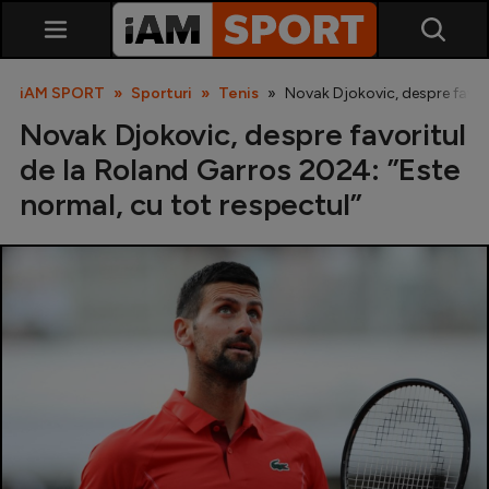
iAM SPORT
Sporturi
Tenis
Novak Djokovic, despre favori
Novak Djokovic, despre favoritul
de la Roland Garros 2024: ”Este
normal, cu tot respectul”
SuperLiga
Liga 2
Cupa României
Echipa Națională
U21
Fotbal feminin