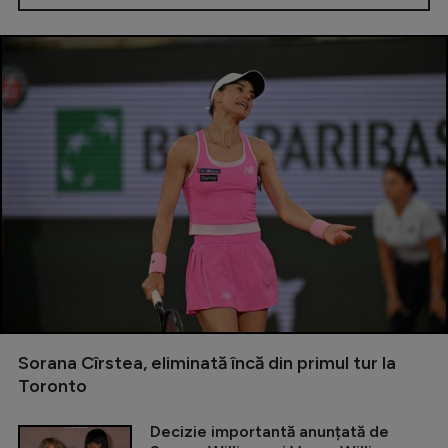
Sorana Cîrstea, eliminată încă din primul tur la
Toronto
Decizie importantă anunțată de