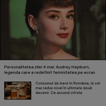
Personalitatea zilei 4 mai: Audrey Hepburn,
legenda care a redefinit feminitatea pe ecran
Consumul de bere în România, la cel
mai redus nivel în ultimele două
decenii. Ce ascund cifrele