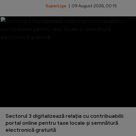
SuperLiga
| 09 August 2026, 00:15
Sectorul 3 digitalizează relația cu contribuabilii:
portal online pentru taxe locale și semnătură
electronică gratuită