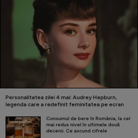
Personalitatea zilei 4 mai: Audrey Hepburn,
legenda care a redefinit feminitatea pe ecran
Consumul de bere în România, la cel
mai redus nivel în ultimele două
decenii. Ce ascund cifrele