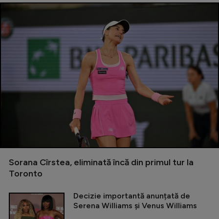
Sorana Cîrstea, eliminată încă din primul tur la
Toronto
Decizie importantă anunțată de
Serena Williams și Venus Williams