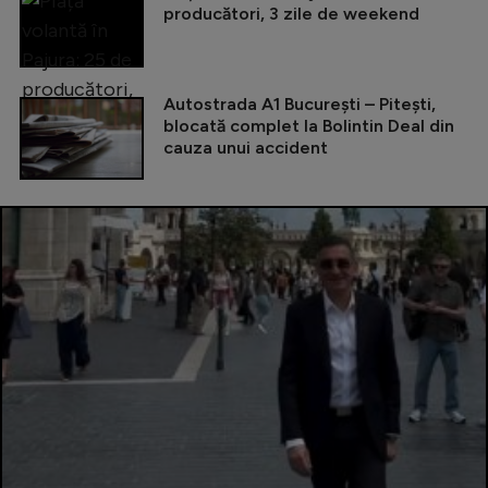
producători, 3 zile de weekend
Autostrada A1 București – Pitești,
blocată complet la Bolintin Deal din
cauza unui accident