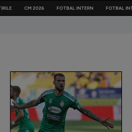
IRILE
CM 2026
FOTBAL INTERN
FOTBAL IN
Fostul at