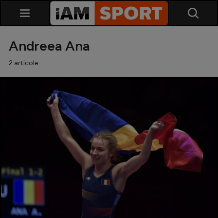
Andreea Ana
2 articole
SuperLiga
Liga 2
Cupa României
Echipa Națională
U21
Fotbal feminin