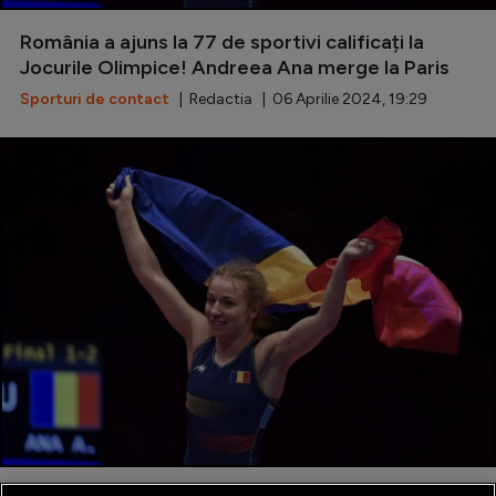
Special
România a ajuns la 77 de sportivi calificați la
Jocurile Olimpice! Andreea Ana merge la Paris
Diverse
Sporturi de contact
| Redactia | 06 Aprilie 2024, 19:29
Inedit
Clasamente
Champions League
Europa League
Conference League
CM 2026
Premier League
LaLiga