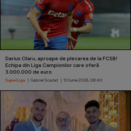
Darius Olaru, aproape de plecarea de la FCSB!
Echipa din Liga Campionilor care oferă
3.000.000 de euro
SuperLiga
| Gabriel Scarlat | 10 Iunie 2026, 08:40