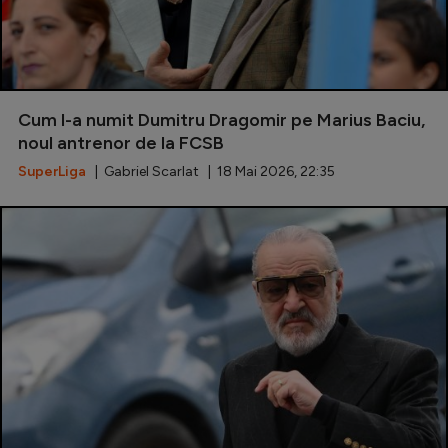
Cum l-a numit Dumitru Dragomir pe Marius Baciu,
noul antrenor de la FCSB
SuperLiga
| Gabriel Scarlat | 18 Mai 2026, 22:35