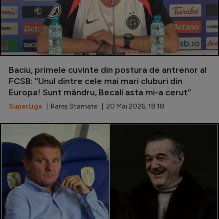
Baciu, primele cuvinte din postura de antrenor al
FCSB: ”Unul dintre cele mai mari cluburi din
Europa! Sunt mândru, Becali asta mi-a cerut”
SuperLiga
| Rareș Stamate | 20 Mai 2026, 18:18