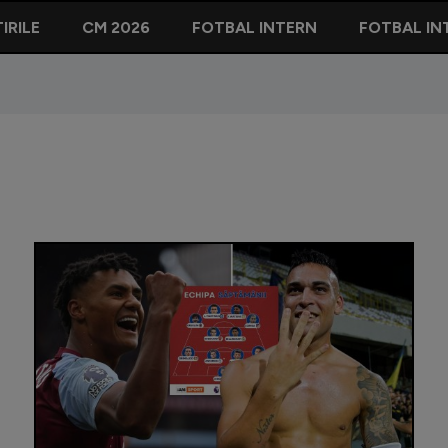
IRILE
CM 2026
FOTBAL INTERN
FOTBAL IN
A refuzat