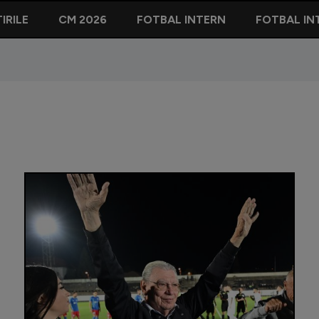
IRILE
CM 2026
FOTBAL INTERN
FOTBAL IN
Lăcătuș: 