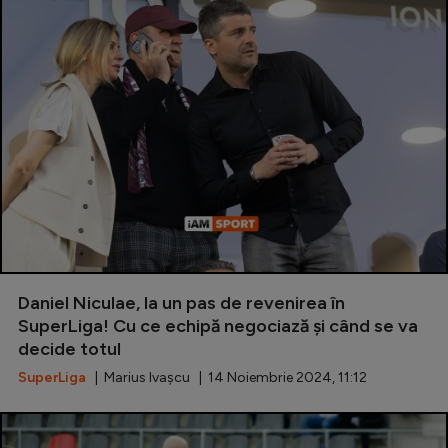
Daniel Niculae, la un pas de revenirea în
SuperLiga! Cu ce echipă negociază și când se va
decide totul
SuperLiga
| Marius Ivașcu | 14 Noiembrie 2024, 11:12