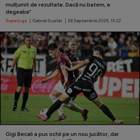
mulțumit de rezultate. Dacă nu batem, e
degeaba”
SuperLiga
| Gabriel Scarlat | 26 Septembrie 2025, 15:22
Gigi Becali a pus ochii pe un nou jucător, dar