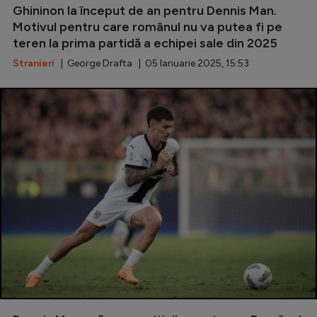
Ghininon la început de an pentru Dennis Man.
Motivul pentru care românul nu va putea fi pe
teren la prima partidă a echipei sale din 2025
Stranieri
| George Drafta | 05 Ianuarie 2025, 15:53