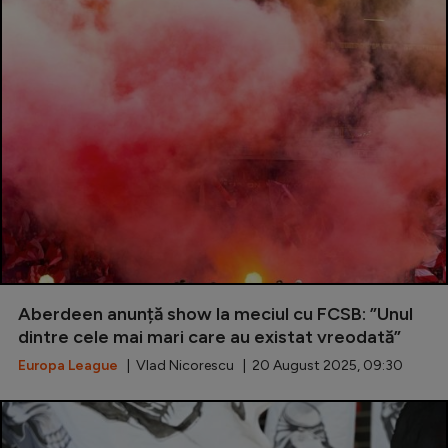
Aberdeen anunță show la meciul cu FCSB: ”Unul
dintre cele mai mari care au existat vreodată”
Europa League
| Vlad Nicorescu | 20 August 2025, 09:30