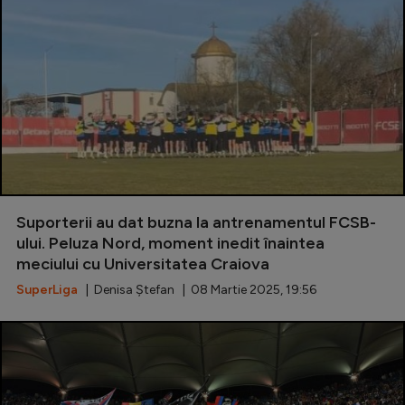
Suporterii au dat buzna la antrenamentul FCSB-
ului. Peluza Nord, moment inedit înaintea
meciului cu Universitatea Craiova
SuperLiga
| Denisa Ștefan | 08 Martie 2025, 19:56