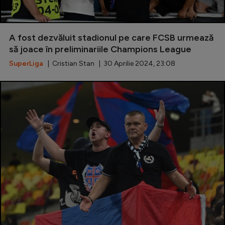
A fost dezvăluit stadionul pe care FCSB urmează
să joace în preliminariile Champions League
SuperLiga
| Cristian Stan | 30 Aprilie 2024, 23:08