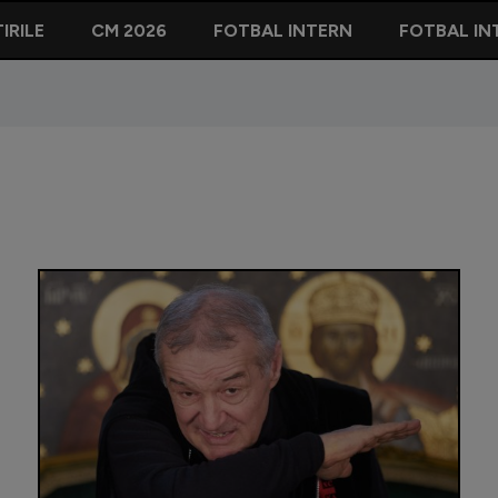
IRILE
CM 2026
FOTBAL INTERN
FOTBAL IN
Ioan Ovi