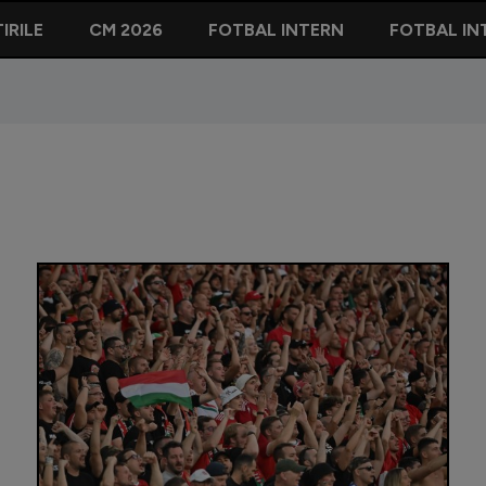
IRILE
CM 2026
FOTBAL INTERN
FOTBAL IN
Antrenor