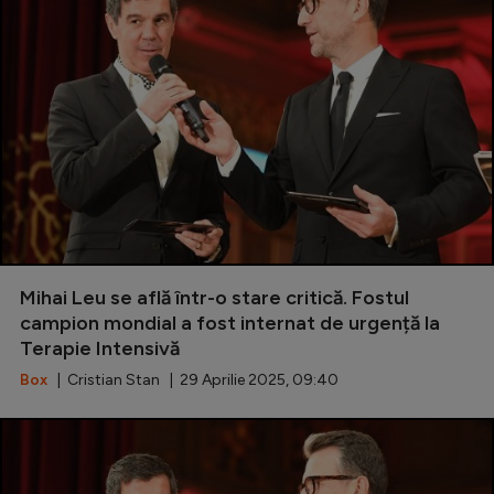
Mihai Leu se află într-o stare critică. Fostul
campion mondial a fost internat de urgență la
Terapie Intensivă
Box
| Cristian Stan | 29 Aprilie 2025, 09:40