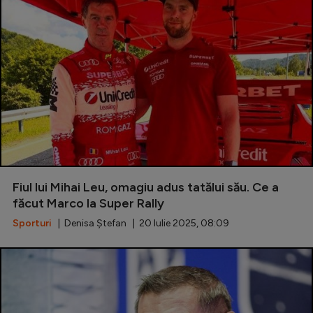
Fiul lui Mihai Leu, omagiu adus tatălui său. Ce a
făcut Marco la Super Rally
Sporturi
| Denisa Ștefan | 20 Iulie 2025, 08:09