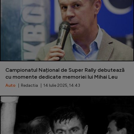
Campionatul Național de Super Rally debutează
cu momente dedicate memoriei lui Mihai Leu
Auto
| Redactia | 14 Iulie 2025, 14:43