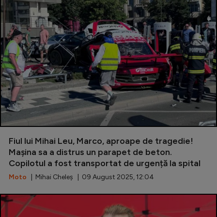
Fiul lui Mihai Leu, Marco, aproape de tragedie!
Mașina sa a distrus un parapet de beton.
Copilotul a fost transportat de urgență la spital
Moto
| Mihai Cheleș | 09 August 2025, 12:04