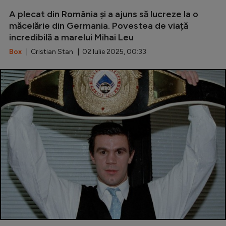
A plecat din România și a ajuns să lucreze la o
măcelărie din Germania. Povestea de viață
incredibilă a marelui Mihai Leu
Box
| Cristian Stan | 02 Iulie 2025, 00:33