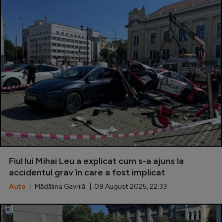
Fiul lui Mihai Leu a explicat cum s-a ajuns la
accidentul grav în care a fost implicat
Auto
| Mădălina Gavrilă | 09 August 2025, 22:33