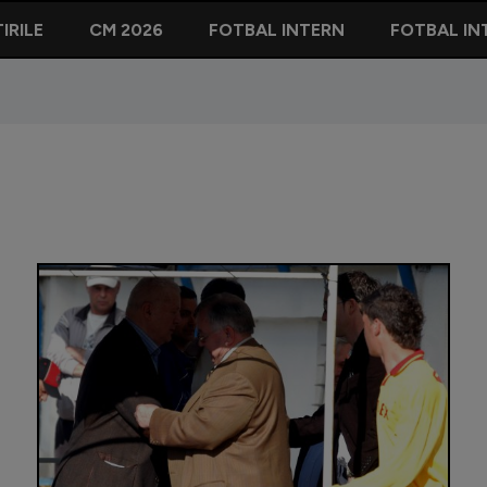
IRILE
CM 2026
FOTBAL INTERN
FOTBAL IN
Cu ce se