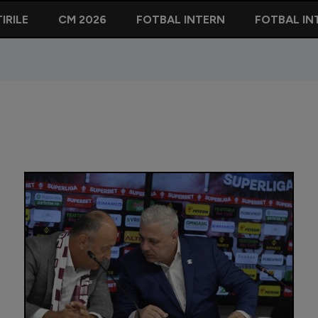
IRILE
CM 2026
FOTBAL INTERN
FOTBAL IN
Marius Ș