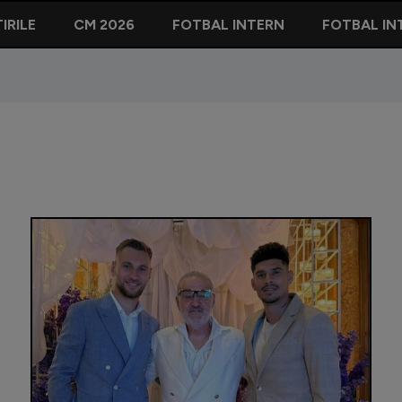
IRILE
CM 2026
FOTBAL INTERN
FOTBAL IN
Șumudică 