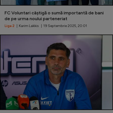
FC Voluntari câștigă o sumă importantă de bani
de pe urma noului parteneriat
Liga 2
| Karim Lakkis | 19 Septembrie 2025, 20:01