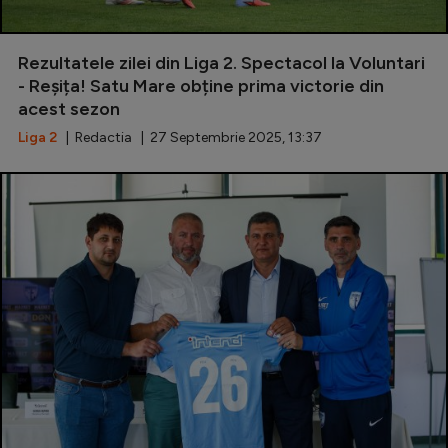
Rezultatele zilei din Liga 2. Spectacol la Voluntari
- Reșița! Satu Mare obține prima victorie din
acest sezon
Liga 2
| Redactia | 27 Septembrie 2025, 13:37