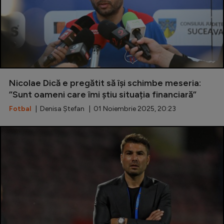
Nicolae Dică e pregătit să își schimbe meseria:
”Sunt oameni care îmi știu situația financiară”
Fotbal
| Denisa Ștefan | 01 Noiembrie 2025, 20:23