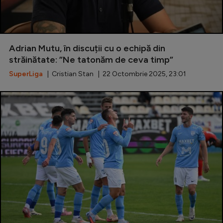
Adrian Mutu, în discuții cu o echipă din
străinătate: ”Ne tatonăm de ceva timp”
SuperLiga
| Cristian Stan | 22 Octombrie 2025, 23:01