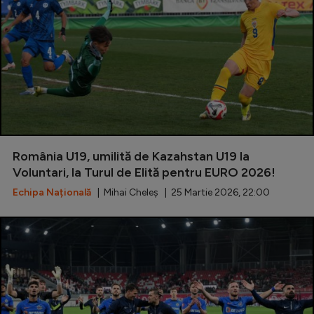
România U19, umilită de Kazahstan U19 la
Voluntari, la Turul de Elită pentru EURO 2026!
Echipa Națională
| Mihai Cheleș | 25 Martie 2026, 22:00