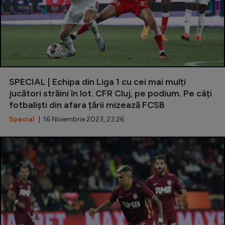
SPECIAL | Echipa din Liga 1 cu cei mai mulți
jucători străini în lot. CFR Cluj, pe podium. Pe câți
fotbaliști din afara țării mizează FCSB
Special
| 16 Noiembrie 2023, 23:26