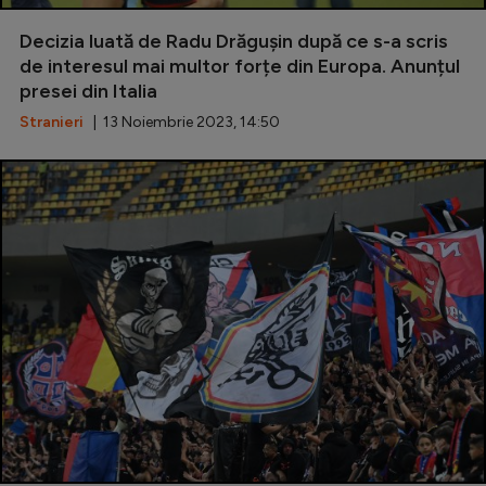
Decizia luată de Radu Drăgușin după ce s-a scris
de interesul mai multor forțe din Europa. Anunțul
presei din Italia
Stranieri
| 13 Noiembrie 2023, 14:50