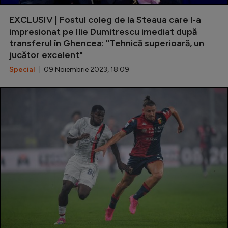
EXCLUSIV | Fostul coleg de la Steaua care l-a
impresionat pe Ilie Dumitrescu imediat după
transferul în Ghencea: "Tehnică superioară, un
jucător excelent"
Special
| 09 Noiembrie 2023, 18:09