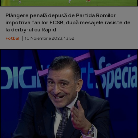
Plângere penală depusă de Partida Romilor
împotriva fanilor FCSB, după mesajele rasiste de
la derby-ul cu Rapid
Fotbal
| 10 Noiembrie 2023, 13:52