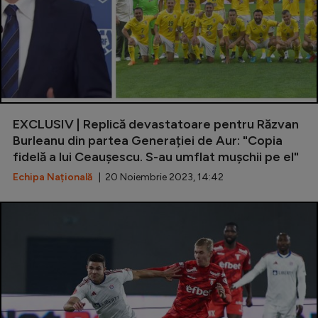
EXCLUSIV | Replică devastatoare pentru Răzvan
Burleanu din partea Generației de Aur: "Copia
fidelă a lui Ceaușescu. S-au umflat mușchii pe el"
Echipa Națională
| 20 Noiembrie 2023, 14:42