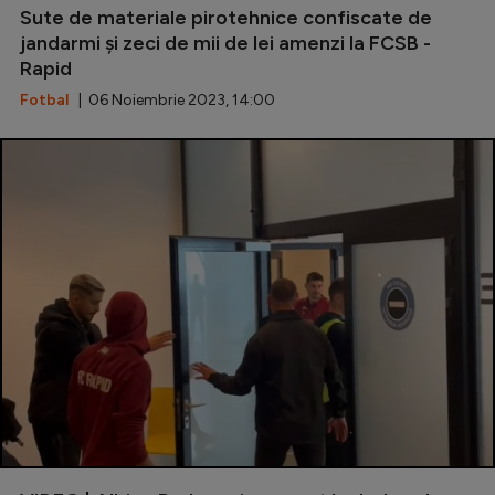
Sute de materiale pirotehnice confiscate de
jandarmi și zeci de mii de lei amenzi la FCSB -
Rapid
Fotbal
| 06 Noiembrie 2023, 14:00