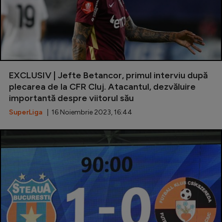
EXCLUSIV | Jefte Betancor, primul interviu după
plecarea de la CFR Cluj. Atacantul, dezvăluire
importantă despre viitorul său
SuperLiga
| 16 Noiembrie 2023, 16:44