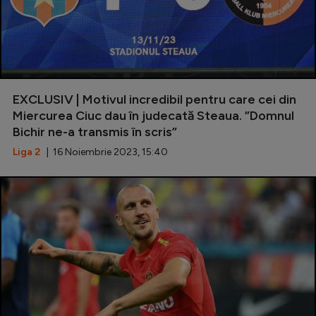
EXCLUSIV | Motivul incredibil pentru care cei din
Miercurea Ciuc dau în judecată Steaua. ”Domnul
Bichir ne-a transmis în scris”
Liga 2
| 16 Noiembrie 2023, 15:40