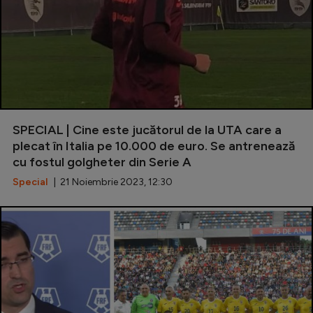
SPECIAL | Cine este jucătorul de la UTA care a
plecat în Italia pe 10.000 de euro. Se antrenează
cu fostul golgheter din Serie A
Special
| 21 Noiembrie 2023, 12:30