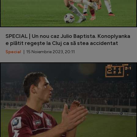
SPECIAL | Un nou caz Julio Baptista. Konoplyanka
e plătit regește la Cluj ca să stea accidentat
Special
| 15 Noiembrie 2023, 20:11