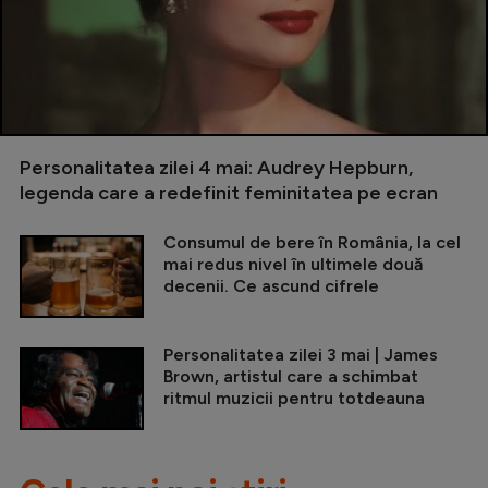
Personalitatea zilei 4 mai: Audrey Hepburn,
legenda care a redefinit feminitatea pe ecran
Consumul de bere în România, la cel
mai redus nivel în ultimele două
decenii. Ce ascund cifrele
Personalitatea zilei 3 mai | James
Brown, artistul care a schimbat
ritmul muzicii pentru totdeauna