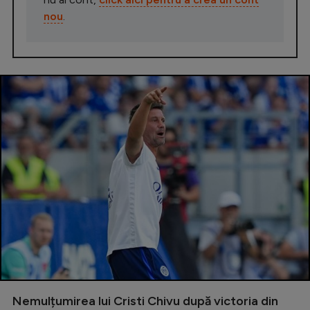
nou
.
Nemulțumirea lui Cristi Chivu după victoria din