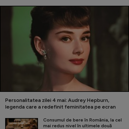
Personalitatea zilei 4 mai: Audrey Hepburn,
legenda care a redefinit feminitatea pe ecran
Consumul de bere în România, la cel
mai redus nivel în ultimele două