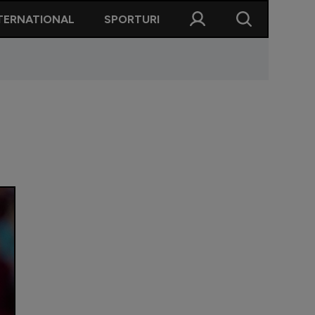
TERNATIONAL
SPORTURI