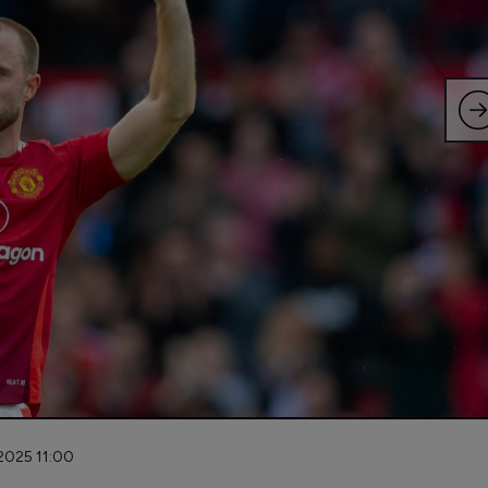
.2025 11:00