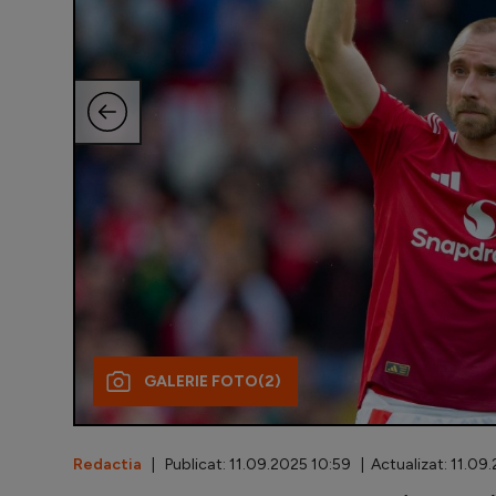
GALERIE FOTO
(2)
Redactia
| Publicat: 11.09.2025 10:59 | Actualizat: 11.09