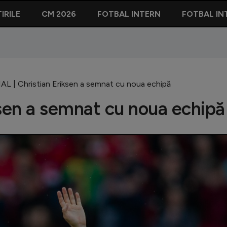
IRILE
CM 2026
FOTBAL INTERN
FOTBAL IN
AL | Christian Eriksen a semnat cu noua echipă
ksen a semnat cu noua echipă