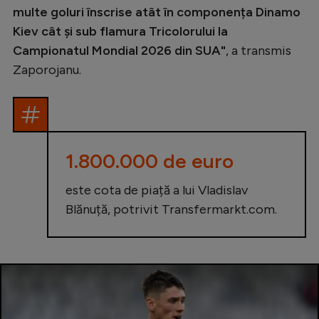
multe goluri înscrise atât în componența Dinamo
Kiev cât și sub flamura Tricolorului la
Campionatul Mondial 2026 din SUA"
, a transmis
Zaporojanu.
1.800.000 de euro
este cota de piață a lui Vladislav
Blănuță, potrivit Transfermarkt.com.