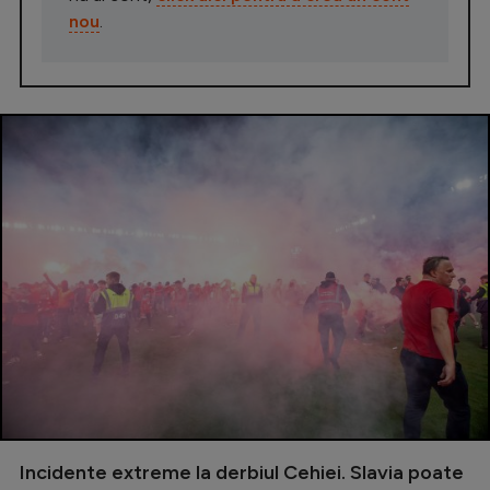
nou
.
Incidente extreme la derbiul Cehiei. Slavia poate