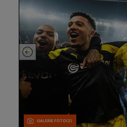
GALERIE FOTO
(2)