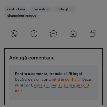
cristi chivu
inter milano
bodo glimt
champions league
Adaugă comentariu
Pentru a comenta, trebuie să fii logat.
Dacă ai deja un cont,
intră în cont aici
. Daca
nu ai cont,
click aici pentru a crea un cont
nou
.