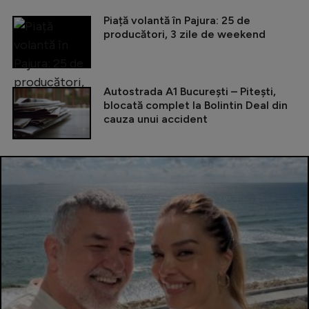
Piață volantă în Pajura: 25 de
producători, 3 zile de weekend
Autostrada A1 București – Pitești,
blocată complet la Bolintin Deal din
cauza unui accident