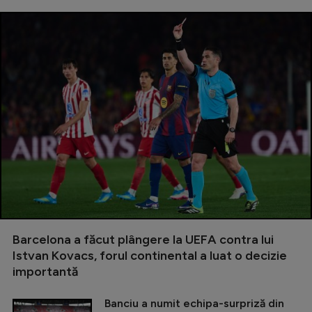
Barcelona a făcut plângere la UEFA contra lui
Istvan Kovacs, forul continental a luat o decizie
importantă
Banciu a numit echipa-surpriză din