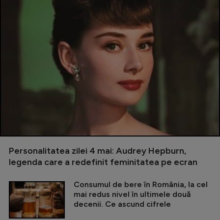
Personalitatea zilei 4 mai: Audrey Hepburn,
legenda care a redefinit feminitatea pe ecran
Consumul de bere în România, la cel
mai redus nivel în ultimele două
decenii. Ce ascund cifrele