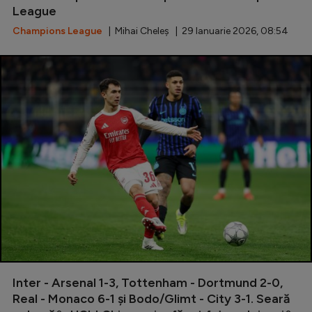
League
Champions League
| Mihai Cheleș | 29 Ianuarie 2026, 08:54
Inter - Arsenal 1-3, Tottenham - Dortmund 2-0,
Real - Monaco 6-1 și Bodo/Glimt - City 3-1. Seară