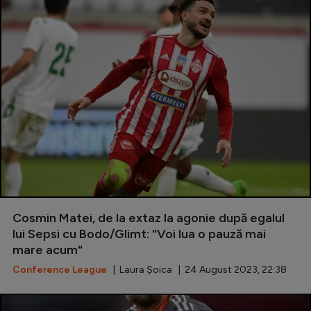
Cosmin Matei, de la extaz la agonie după egalul
lui Sepsi cu Bodo/Glimt: "Voi lua o pauză mai
mare acum"
Conference League
| Laura Șoica | 24 August 2023, 22:38