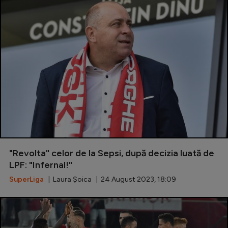
"Revolta" celor de la Sepsi, după decizia luată de
LPF: "Infernal!"
SuperLiga
| Laura Șoica | 24 August 2023, 18:09