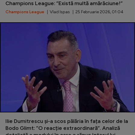
Champions League: ”Există multă amărăciune!”
Champions League
| Vlad Ispas | 25 Februarie 2026, 01:04
Ilie Dumitrescu și-a scos pălăria în fața celor de la
Bodo Glimt: ”O reacție extraordinară”. Analiză