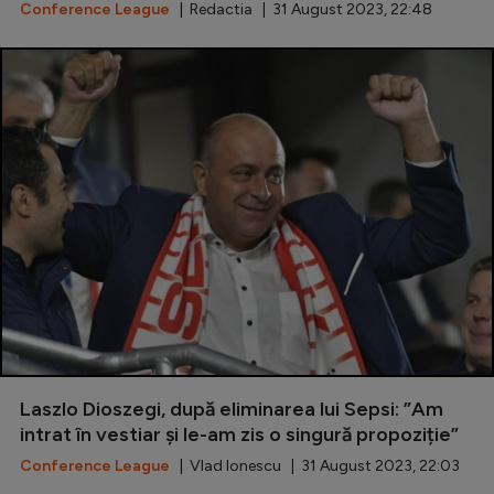
Conference League
| Redactia | 31 August 2023, 22:48
Laszlo Dioszegi, după eliminarea lui Sepsi: ”Am
intrat în vestiar și le-am zis o singură propoziție”
Conference League
| Vlad Ionescu | 31 August 2023, 22:03