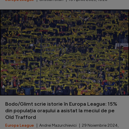
Bodo/Glimt scrie istorie în Europa League: 15%
din populația orașului a asistat la meciul de pe
Old Trafford
Europa League
| Andrei Mazurchievici | 29 Noiembrie 2024,