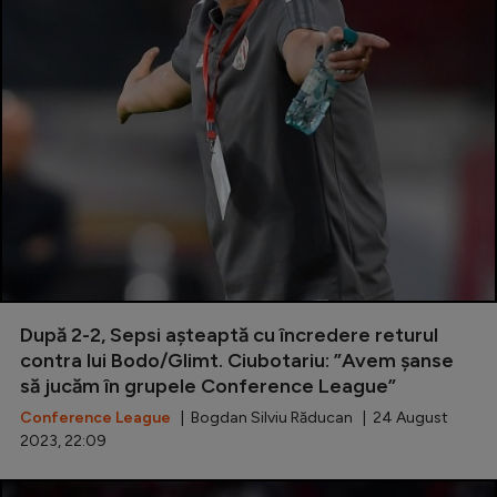
După 2-2, Sepsi așteaptă cu încredere returul
contra lui Bodo/Glimt. Ciubotariu: ”Avem șanse
să jucăm în grupele Conference League”
Conference League
| Bogdan Silviu Răducan | 24 August
2023, 22:09