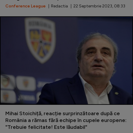
Conference League
| Redactia | 22 Septembrie 2023, 08:33
Mihai Stoichiță, reacție surprinzătoare după ce
România a rămas fără echipe în cupele europene:
"Trebuie felicitate! Este lăudabil"