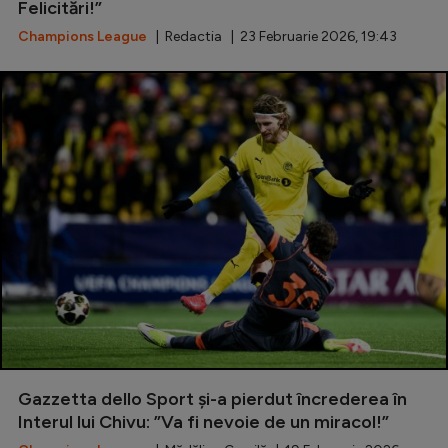
Felicitări!”
Champions League
| Redactia | 23 Februarie 2026, 19:43
Gazzetta dello Sport și-a pierdut încrederea în
Interul lui Chivu: ”Va fi nevoie de un miracol!”