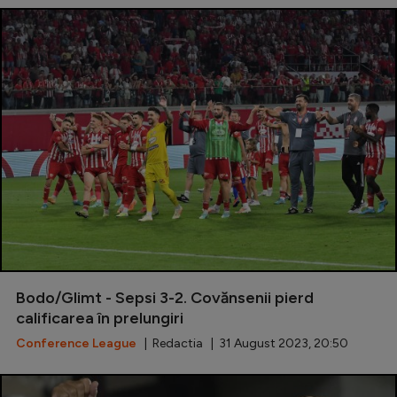
Bodo/Glimt - Sepsi 3-2. Covănsenii pierd
calificarea în prelungiri
Conference League
| Redactia | 31 August 2023, 20:50