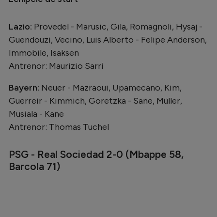
Lazio:
Provedel - Marusic, Gila, Romagnoli, Hysaj -
Guendouzi, Vecino, Luis Alberto - Felipe Anderson,
Immobile, Isaksen
Antrenor: Maurizio Sarri
Bayern:
Neuer - Mazraoui, Upamecano, Kim,
Guerreir - Kimmich, Goretzka - Sane, Müller,
Musiala - Kane
Antrenor: Thomas Tuchel
PSG - Real Sociedad 2-0 (Mbappe 58,
Barcola 71)