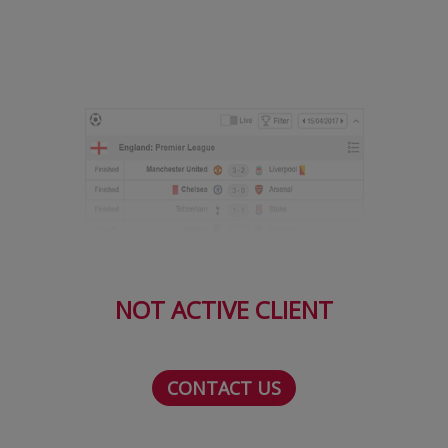
NOT ACTIVE CLIENT
CONTACT US