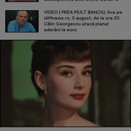
VIDEO | PREA MULT BANCIU, live pe
iAMnews.ro, 5 august, de la ora 20.
Călin Georgescu atacă planul
aderării la euro