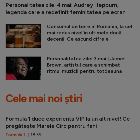
Personalitatea zilei 4 mai: Audrey Hepburn,
legenda care a redefinit feminitatea pe ecran
Consumul de bere în România, la cel
mai redus nivel în ultimele două
decenii. Ce ascund cifrele
Personalitatea zilei 3 mai | James
Brown, artistul care a schimbat
ritmul muzicii pentru totdeauna
Cele mai noi știri
Formula 1 duce experiența VIP la un alt nivel! Ce
pregătește Marele Circ pentru fani
Formula 1
| 18:35