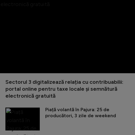
Sectorul 3 digitalizează relația cu contribuabilii:
portal online pentru taxe locale și semnătură
electronică gratuită
Piață volantă în Pajura: 25 de
producători, 3 zile de weekend