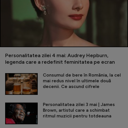
Personalitatea zilei 4 mai: Audrey Hepburn,
legenda care a redefinit feminitatea pe ecran
Consumul de bere în România, la cel
mai redus nivel în ultimele două
decenii. Ce ascund cifrele
Personalitatea zilei 3 mai | James
Brown, artistul care a schimbat
ritmul muzicii pentru totdeauna