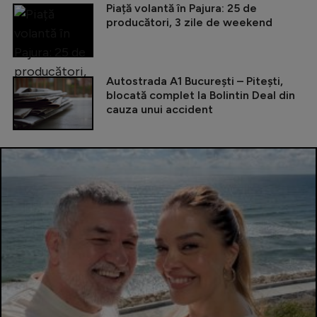
Piață volantă în Pajura: 25 de
producători, 3 zile de weekend
Autostrada A1 București – Pitești,
blocată complet la Bolintin Deal din
cauza unui accident