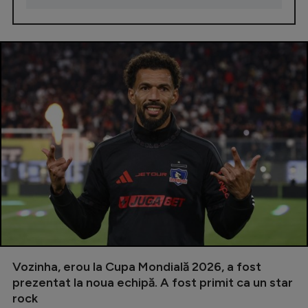
Vozinha, erou la Cupa Mondială 2026, a fost
prezentat la noua echipă. A fost primit ca un star
rock