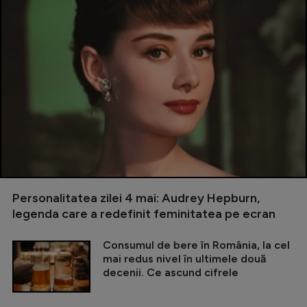
Personalitatea zilei 4 mai: Audrey Hepburn,
legenda care a redefinit feminitatea pe ecran
Consumul de bere în România, la cel
mai redus nivel în ultimele două
decenii. Ce ascund cifrele