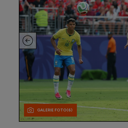
GALERIE FOTO
(6)