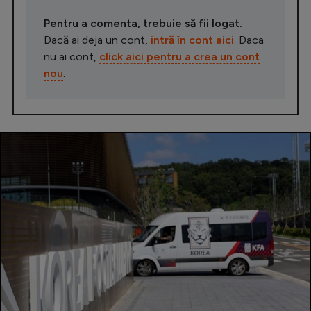
Pentru a comenta, trebuie să fii logat.
Dacă ai deja un cont,
intră în cont aici
. Daca
nu ai cont,
click aici pentru a crea un cont
nou
.