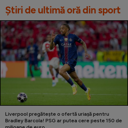
Știri de ultimă oră din sport
Liverpool pregătește o ofertă uriașă pentru
Bradley Barcola! PSG ar putea cere peste 150 de
milioane de euro