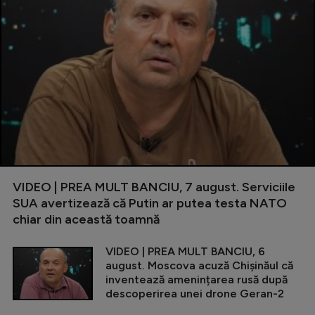
VIDEO | PREA MULT BANCIU, 7 august. Serviciile
SUA avertizează că Putin ar putea testa NATO
chiar din această toamnă
VIDEO | PREA MULT BANCIU, 6
august. Moscova acuză Chișinăul că
inventează amenințarea rusă după
descoperirea unei drone Geran-2