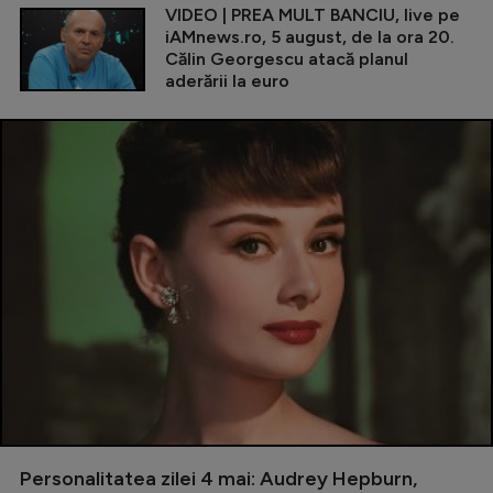
VIDEO | PREA MULT BANCIU, live pe
iAMnews.ro, 5 august, de la ora 20.
Călin Georgescu atacă planul
aderării la euro
Personalitatea zilei 4 mai: Audrey Hepburn,