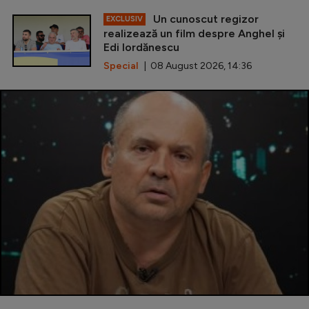
Un cunoscut regizor
EXCLUSIV
realizează un film despre Anghel și
Edi Iordănescu
Special
| 08 August 2026, 14:36