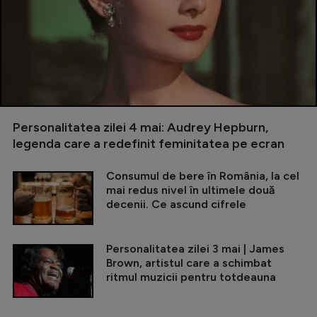
Personalitatea zilei 4 mai: Audrey Hepburn,
legenda care a redefinit feminitatea pe ecran
Consumul de bere în România, la cel
mai redus nivel în ultimele două
decenii. Ce ascund cifrele
Personalitatea zilei 3 mai | James
Brown, artistul care a schimbat
ritmul muzicii pentru totdeauna