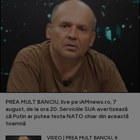
PREA MULT BANCIU, live pe iAMnews.ro, 7
august, de la ora 20. Serviciile SUA avertizează
că Putin ar putea testa NATO chiar din această
toamnă
VIDEO | PREA MULT BANCIU, 6