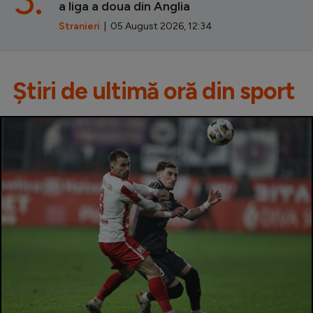
a liga a doua din Anglia
Stranieri
| 05 August 2026, 12:34
Știri de ultimă oră din sport