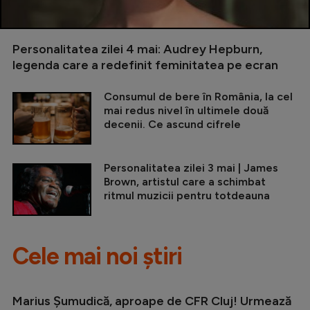
Personalitatea zilei 4 mai: Audrey Hepburn,
legenda care a redefinit feminitatea pe ecran
Consumul de bere în România, la cel
mai redus nivel în ultimele două
decenii. Ce ascund cifrele
Personalitatea zilei 3 mai | James
Brown, artistul care a schimbat
ritmul muzicii pentru totdeauna
Cele mai noi știri
Marius Șumudică, aproape de CFR Cluj! Urmează