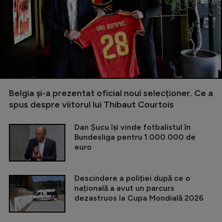
Belgia și-a prezentat oficial noul selecționer. Ce a
spus despre viitorul lui Thibaut Courtois
Dan Șucu își vinde fotbalistul în
Bundesliga pentru 1.000.000 de
euro
Descindere a poliției după ce o
națională a avut un parcurs
dezastruos la Cupa Mondială 2026