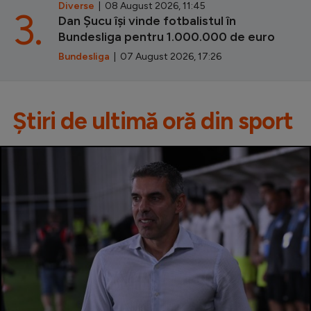
Diverse
| 08 August 2026, 11:45
3.
Dan Șucu își vinde fotbalistul în
Bundesliga pentru 1.000.000 de euro
Bundesliga
| 07 August 2026, 17:26
Știri de ultimă oră din sport