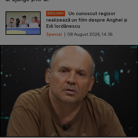
Un cunoscut regizor
EXCLUSIV
realizează un film despre Anghel și
Edi Iordănescu
Special
| 08 August 2026, 14:36