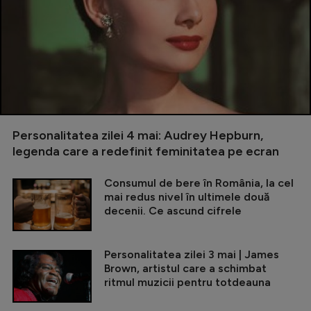
Personalitatea zilei 4 mai: Audrey Hepburn,
legenda care a redefinit feminitatea pe ecran
Consumul de bere în România, la cel
mai redus nivel în ultimele două
decenii. Ce ascund cifrele
Personalitatea zilei 3 mai | James
Brown, artistul care a schimbat
ritmul muzicii pentru totdeauna